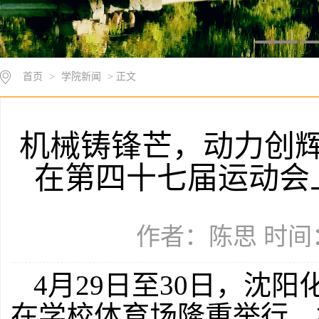
首页
>
学院新闻
> 正文
机械铸锋芒，动力创
在第四十七届运动会
作者：陈思 时间：2
4月29日至30日，沈
在学校体育场隆重举行。