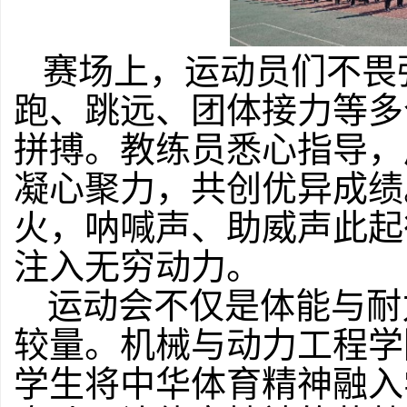
赛场上，运动员们不畏
跑、跳远、团体接力等多
拼搏。教练员悉心指导，
凝心聚力，共创优异成绩
火，呐喊声、助威声此起
注入无穷动力。
运动会不仅是体能与耐
较量。
机械与动力工程学
学生将
中华体育精神
融入