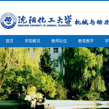
首页
学院概况
教师队伍
教育教学
学