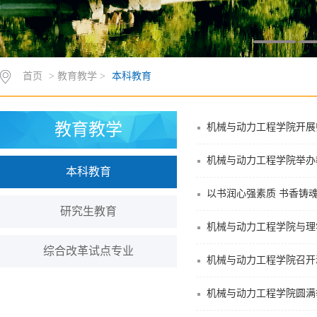
首页
> 教育教学 >
本科教育
教育教学
机械与动力工程学院开展
机械与动力工程学院举办
本科教育
以书润心强素质 书香铸
研究生教育
机械与动力工程学院与理
综合改革试点专业
机械与动力工程学院召开
机械与动力工程学院圆满举