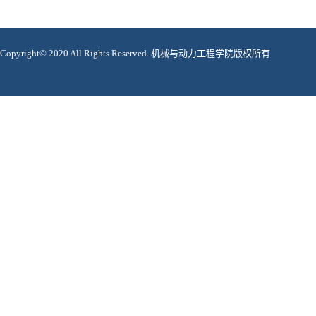
Copyright© 2020 All Rights Reserved. 机械与动力工程学院版权所有