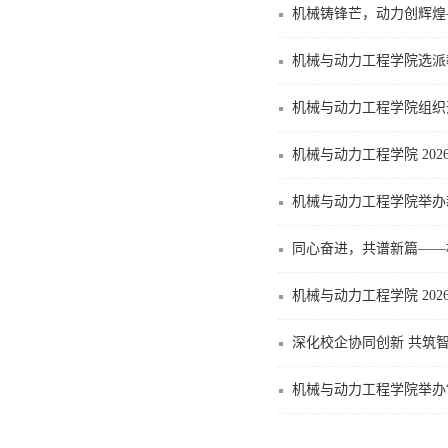
机械铸锋芒，动力创辉煌
机械与动力工程学院选派
机械与动力工程学院组织
机械与动力工程学院 20
机械与动力工程学院举办
同心奋进，共谱新篇——
机械与动力工程学院 20
深化校企协同创新 共筑
机械与动力工程学院举办“