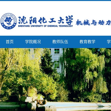
首页
学院概况
教师队伍
教育教学
学