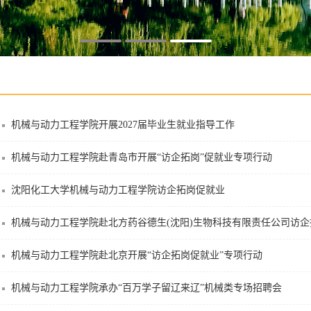
机械与动力工程学院开展2027届毕业生就业指导工作
机械与动力工程学院赴青岛市开展“访企拓岗”促就业专项行动
沈阳化工大学机械与动力工程学院访企拓岗促就业​
机械与动力工程学院赴北方药谷德生(沈阳)生物科技有限责任公司访企
机械与动力工程学院赴北京开展“访企拓岗促就业”专项行动
机械与动力工程学院承办“百万学子留辽来辽”机械类专场招聘会