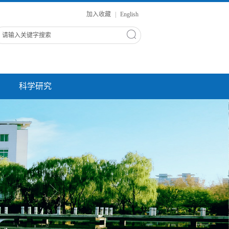
加入收藏
|
English
科学研究