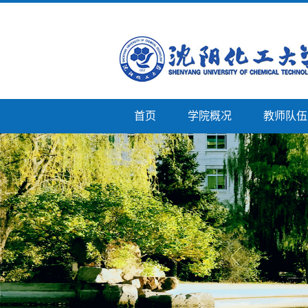
首页
学院概况
教师队伍