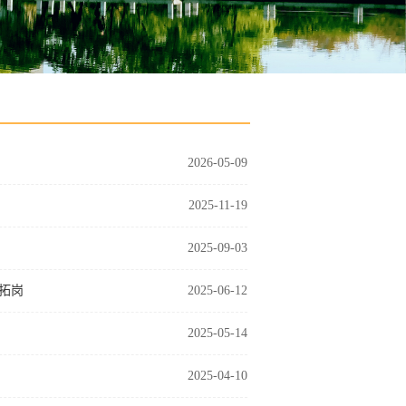
2026-05-09
2025-11-19
2025-09-03
拓岗
2025-06-12
2025-05-14
2025-04-10