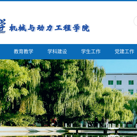
教育教学
学科建设
学生工作
党建工作