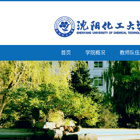
首页
学院概况
教师队伍