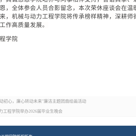
恩
，全体参会人员合影留念，本次荣休座谈会在温
来
，
机械与动力工程学院将传承榜样精神，深耕师
工作高质量发展。
程学院
动初心，廉心转动未来”廉洁主题团扇绘画活动
力工程学院举办2026届毕业生晚会