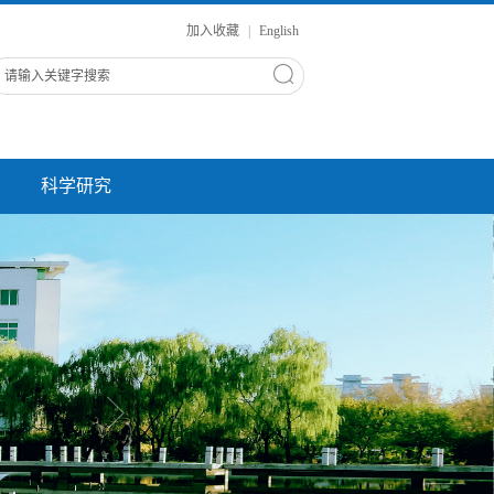
加入收藏
|
English
科学研究