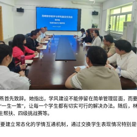
燕首先致辞。她指出，学风建设不能停留在简单管理层面，而
“一生一策”，让每一个学生都有切实可行的解决办法。随后，
生帮扶、四级挑战赛等。
院要建立常态化的学情互通机制，通过交换学生表现情况特别是