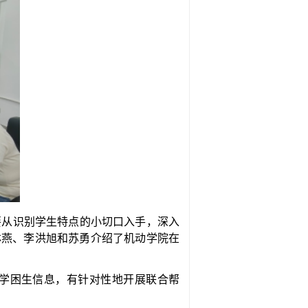
要从识别学生特点的小切口入手，深入
林燕、李洪旭和苏勇介绍了机动学院在
学困生信息，有针对性地开展联合帮