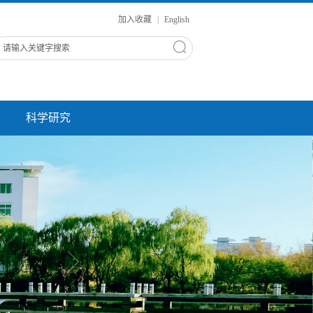
加入收藏
|
English
科学研究