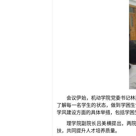
会议伊始，机动学院党委书记林
了解每一名学生的状态，做到学困生
学风建设方面的具体举措，包括学困
理学院副院长吕美横提出，两
扶，共同提升人才培养质量。