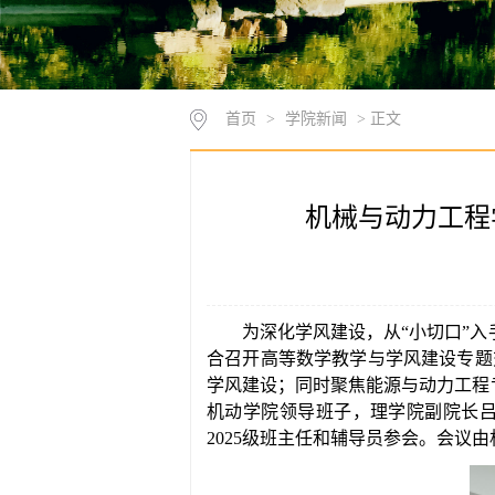
首页
>
学院新闻
> 正文
机械与动力工程
为深化学风建设，从
“小切口”
合召开高等数学教学与学风建设专题
学风建设；同时聚焦能源与动力工程专
机动学院领导班子，理学院副院长
2025级班主任和辅导员参会。会议