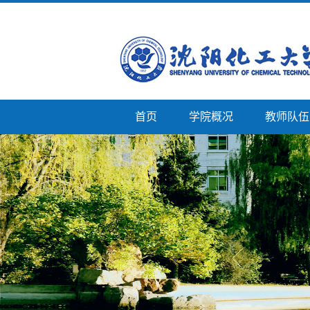
首页
学院概况
教师队伍