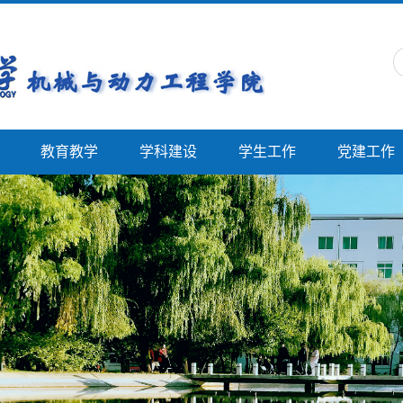
教育教学
学科建设
学生工作
党建工作