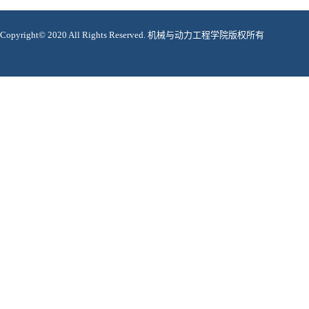
Copyright© 2020 All Rights Reserved. 机械与动力工程学院版权所有