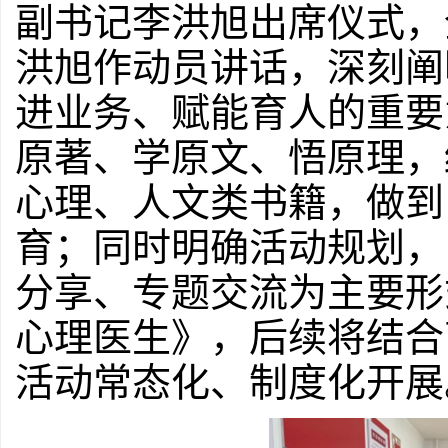
副书记李洪旭出席仪式，
洪旭作动员讲话，深刻阐
进业务、赋能育人的重要
原著、学原文、悟原理，
心理、人文类书籍，做到
育；同时明确活动规划，
分享、专题交流为主要形
心理医生》，后续将结合
活动常态化、制度化开展