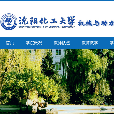
首页
学院概况
教师队伍
教育教学
学