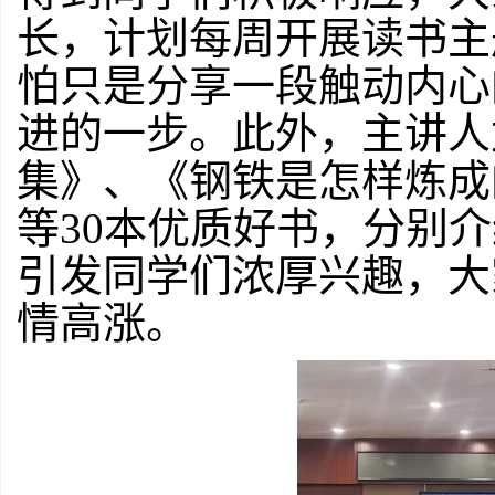
长，计划每周开展读书主
怕只是分享一段触动内心
进的一步。此外，主讲人
集》
、
《钢铁是怎样炼成
等
30本优质好书，分别
引发同学们浓厚兴趣，大
情高涨。