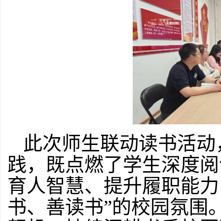
此次师生联动读书活动
践，既点燃了学生深度阅
育人智慧、提升履职能力
书、善读书”的校园氛围