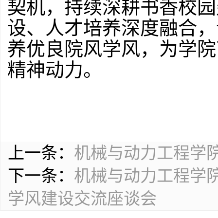
契机，持续深耕书香校园
设、人才培养深度融合，
养优良院风学风，为学院
精神动力。
上一条：
机械与动力工程学
下一条：
机械与动力工程学
学风建设交流座谈会