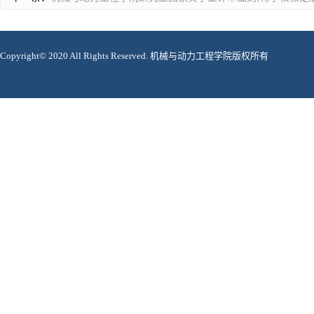
Copyright© 2020 All Rights Reserved. 机械与动力工程学院版权所有