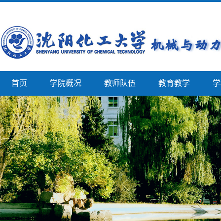
首页
学院概况
教师队伍
教育教学
学