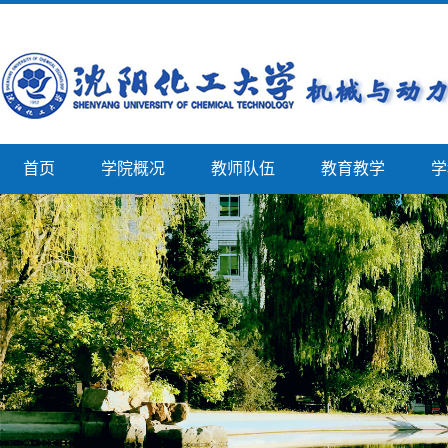
首页
学院概况
教师队伍
教育教学
学