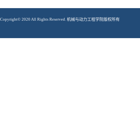
Copyright© 2020 All Rights Reserved. 机械与动力工程学院版权所有